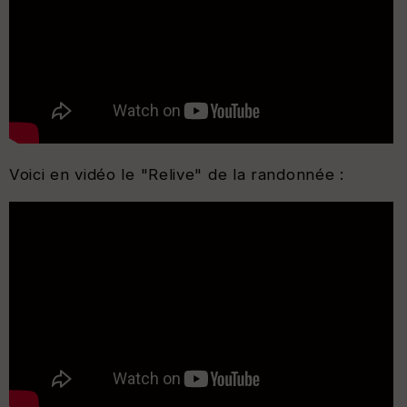
Voici en vidéo le "Relive" de la randonnée :