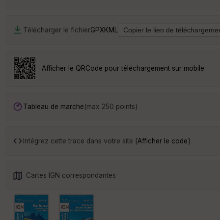
Télécharger le fichier
GPX
KML
Afficher le QRCode pour téléchargement sur mobile
Tableau de marche
(max 250 points)
Intégrez cette trace dans votre site [
Afficher le code
]
Cartes IGN correspondantes