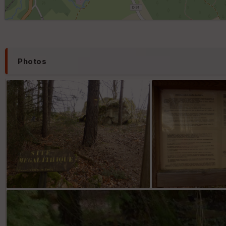
Photos