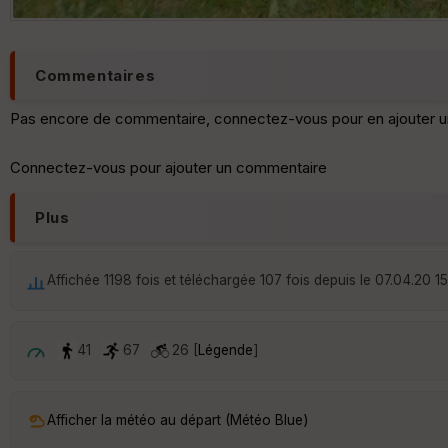
Commentaires
Pas encore de commentaire, connectez-vous pour en ajouter u
Connectez-vous pour ajouter un commentaire
Plus
Affichée 1198 fois et téléchargée 107 fois depuis le 07.04.20 1
41
67
26 [
Légende
]
Afficher la météo au départ (Météo Blue)