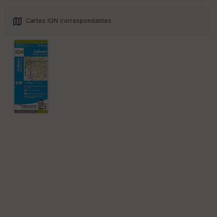
Cartes IGN correspondantes