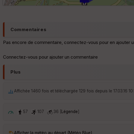
Commentaires
Pas encore de commentaire, connectez-vous pour en ajouter u
Connectez-vous pour ajouter un commentaire
Plus
Affichée 1460 fois et téléchargée 129 fois depuis le 17.03.16 10
57
107
36 [
Légende
]
Afficher la météo au départ (Météo Blue)