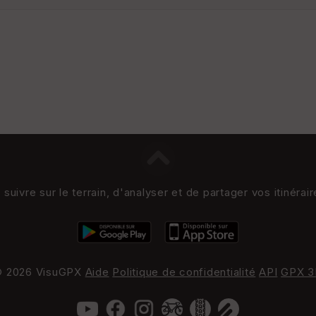
uivre sur le terrain, d'analyser et de partager vos itinérai
 2026 VisuGPX
Aide
Politique de confidentialité
API
GPX 3