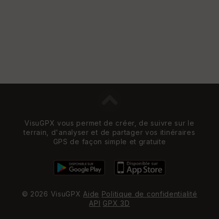
VisuGPX vous permet de créer, de suivre sur le
terrain, d'analyser et de partager vos itinéraires
GPS de façon simple et gratuite
© 2026 VisuGPX
Aide
Politique de confidentialité
API
GPX 3D