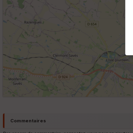
Commentaires