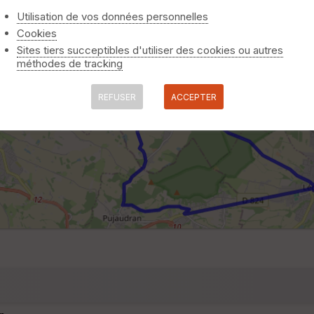
Utilisation de vos données personnelles
Cookies
Sites tiers succeptibles d'utiliser des cookies ou autres
méthodes de tracking
REFUSER
ACCEPTER