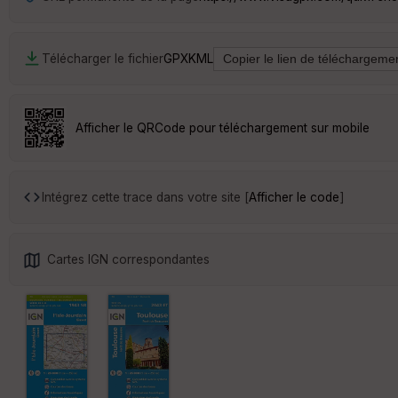
Télécharger le fichier
GPX
KML
Afficher le QRCode pour téléchargement sur mobile
Intégrez cette trace dans votre site [
Afficher le code
]
Cartes IGN correspondantes