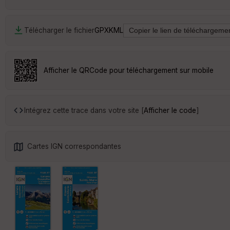
Télécharger le fichier
GPX
KML
Afficher le QRCode pour téléchargement sur mobile
Intégrez cette trace dans votre site [
Afficher le code
]
Cartes IGN correspondantes