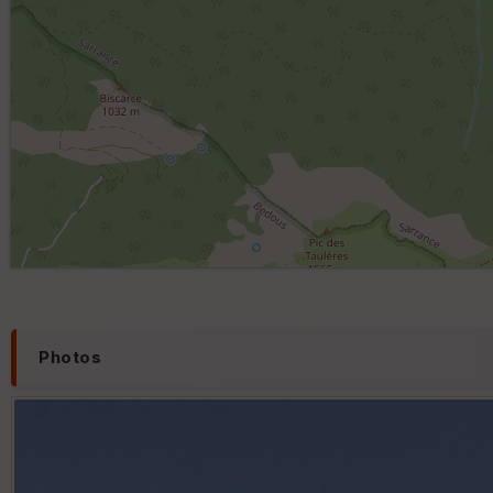
Photos