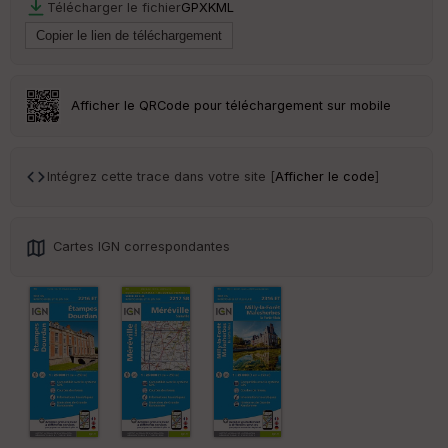
Télécharger le fichier
GPX
KML
Afficher le QRCode pour téléchargement sur mobile
Intégrez cette trace dans votre site [
Afficher le code
]
Cartes IGN correspondantes