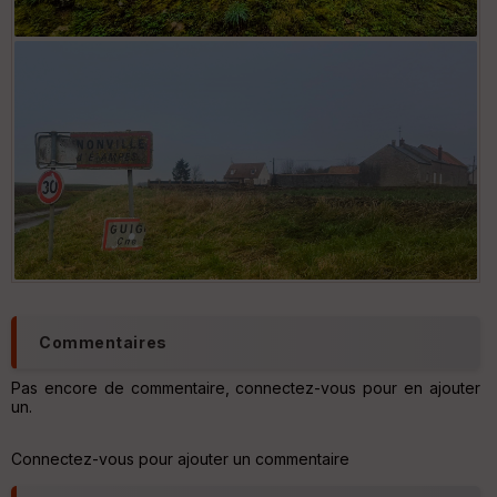
Commentaires
Pas encore de commentaire, connectez-vous pour en ajouter
un.
Connectez-vous pour ajouter un commentaire