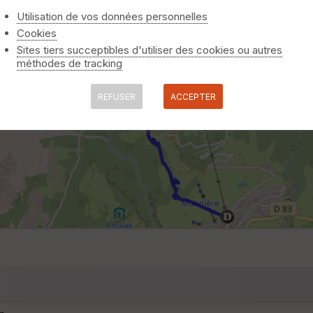
Utilisation de vos données personnelles
Cookies
Sites tiers succeptibles d'utiliser des cookies ou autres
méthodes de tracking
REFUSER
ACCEPTER