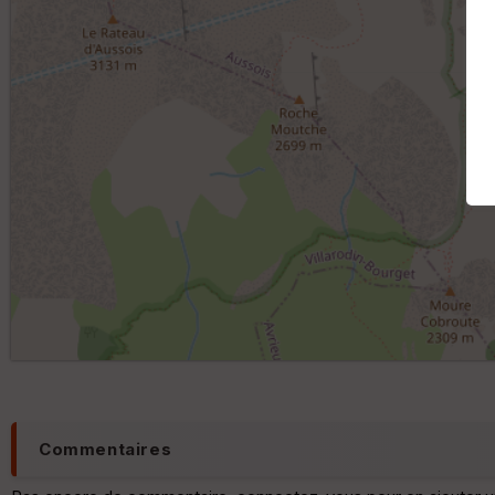
Commentaires