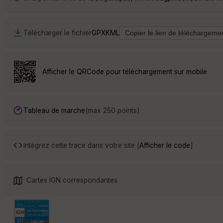
Télécharger le fichier
GPX
KML
Afficher le QRCode pour téléchargement sur mobile
Tableau de marche
(max 250 points)
Intégrez cette trace dans votre site [
Afficher le code
]
Cartes IGN correspondantes