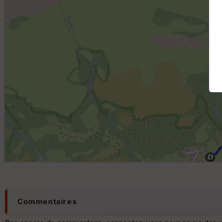
Commentaires