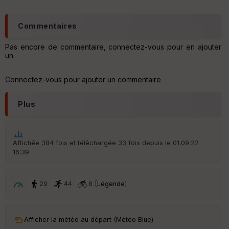
Commentaires
Pas encore de commentaire, connectez-vous pour en ajouter
un.
Connectez-vous pour ajouter un commentaire
Plus
Affichée 384 fois et téléchargée 33 fois depuis le 01.09.22
16:39
29
44
8 [
Légende
]
Afficher la météo au départ (Météo Blue)