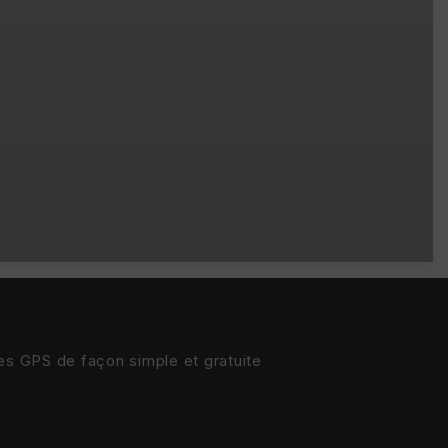
res GPS de façon simple et gratuite