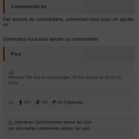
Commentaires
Pas encore de commentaire, connectez-vous pour en ajouter
un.
Connectez-vous pour ajouter un commentaire
Plus
Affichée 1116 fois et téléchargée 78 fois depuis le 28.09.20
14:46
297
381
68 [
Légende
]
Itinéraires Cyclotourisme autour de
Lyon
·
Les plus belles randonnées autour de Lyon