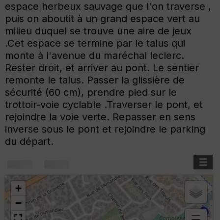
espace herbeux sauvage que l'on traverse ,
puis on aboutit à un grand espace vert au
milieu duquel se trouve une aire de jeux
.Cet espace se termine par le talus qui
monte à l'avenue du maréchal leclerc.
Rester droit, et arriver au pont. Le sentier
remonte le talus. Passer la glissière de
sécurité (60 cm), prendre pied sur le
trottoir-voie cyclable .Traverser le pont, et
rejoindre la voie verte. Repasser en sens
inverse sous le pont et rejoindre le parking
du départ.
+
−