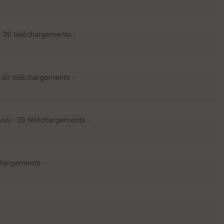
· 26 téléchargements ·
 40 téléchargements ·
vus · 36 téléchargements ·
chargements ·