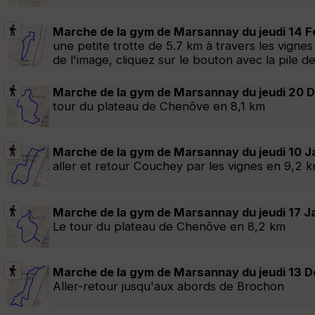
Marche de la gym de Marsannay du jeudi 14 
une petite trotte de 5.7 km à travers les vigne
de l'image, cliquez sur le bouton avec la pile d
Marche de la gym de Marsannay du jeudi 20 
tour du plateau de Chenôve en 8,1 km
Marche de la gym de Marsannay du jeudi 10 
aller et retour Couchey par les vignes en 9,2 
Marche de la gym de Marsannay du jeudi 17 J
Le tour du plateau de Chenôve en 8,2 km
Marche de la gym de Marsannay du jeudi 13 
Aller-retour jusqu'aux abords de Brochon