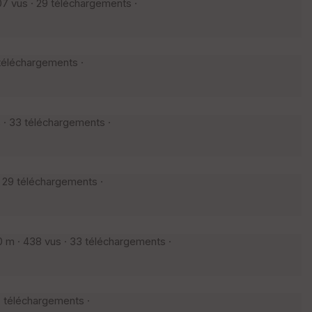
7 vus · 29 téléchargements ·
téléchargements ·
 · 33 téléchargements ·
 29 téléchargements ·
 m · 438 vus · 33 téléchargements ·
6 téléchargements ·