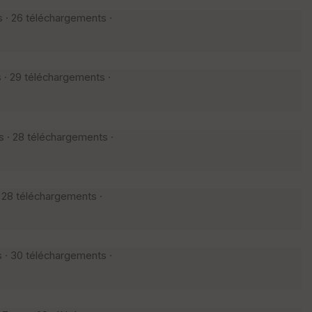
 · 26 téléchargements ·
 · 29 téléchargements ·
s · 28 téléchargements ·
· 28 téléchargements ·
 · 30 téléchargements ·