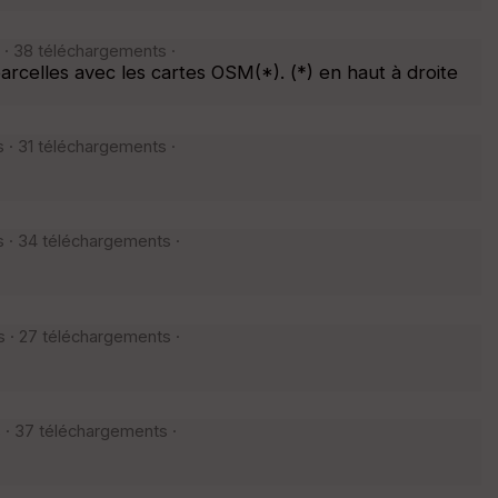
 · 38 téléchargements ·
arcelles avec les cartes OSM(*). (*) en haut à droite
 · 31 téléchargements ·
s · 34 téléchargements ·
s · 27 téléchargements ·
 · 37 téléchargements ·