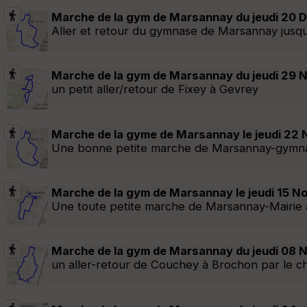
Marche de la gym de Marsannay du jeudi 20 
Aller et retour du gymnase de Marsannay jus
Marche de la gym de Marsannay du jeudi 29 
un petit aller/retour de Fixey à Gevrey
Marche de la gyme de Marsannay le jeudi 22
Une bonne petite marche de Marsannay-gymnase
Marche de la gym de Marsannay le jeudi 15 N
Une toute petite marche de Marsannay-Mairie
Marche de la gym de Marsannay du jeudi 08 
un aller-retour de Couchey à Brochon par le c