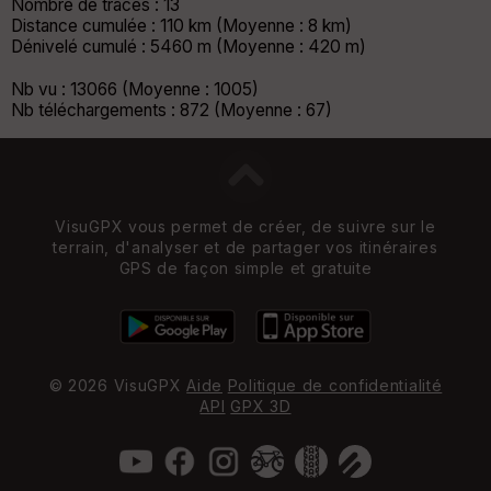
Nombre de traces : 13
Distance cumulée : 110 km (Moyenne : 8 km)
Dénivelé cumulé : 5460 m (Moyenne : 420 m)
Nb vu : 13066 (Moyenne : 1005)
Nb téléchargements : 872 (Moyenne : 67)
VisuGPX vous permet de créer, de suivre sur le
terrain, d'analyser et de partager vos itinéraires
GPS de façon simple et gratuite
© 2026 VisuGPX
Aide
Politique de confidentialité
API
GPX 3D