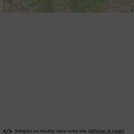
©
Intégrez ce résultat dans votre site [
Afficher le code
]