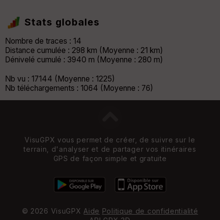
Stats globales
Nombre de traces : 14
Distance cumulée : 298 km (Moyenne : 21 km)
Dénivelé cumulé : 3940 m (Moyenne : 280 m)
Nb vu : 17144 (Moyenne : 1225)
Nb téléchargements : 1064 (Moyenne : 76)
VisuGPX vous permet de créer, de suivre sur le
terrain, d'analyser et de partager vos itinéraires
GPS de façon simple et gratuite
© 2026 VisuGPX
Aide
Politique de confidentialité