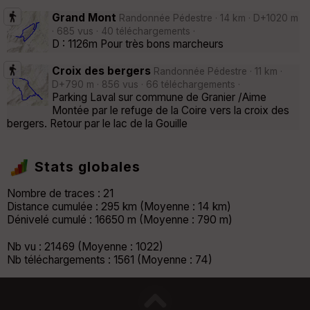
Grand Mont
Randonnée Pédestre · 14 km · D+1020 m
· 685 vus · 40 téléchargements ·
D : 1126m Pour très bons marcheurs
Croix des bergers
Randonnée Pédestre · 11 km ·
D+790 m · 856 vus · 66 téléchargements ·
Parking Laval sur commune de Granier /Aime
Montée par le refuge de la Coire vers la croix des
bergers. Retour par le lac de la Gouille
Stats globales
Nombre de traces : 21
Distance cumulée : 295 km (Moyenne : 14 km)
Dénivelé cumulé : 16650 m (Moyenne : 790 m)
Nb vu : 21469 (Moyenne : 1022)
Nb téléchargements : 1561 (Moyenne : 74)