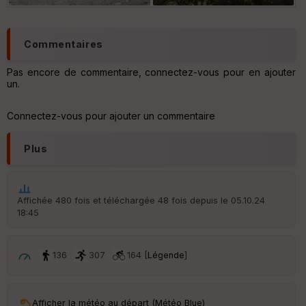
Commentaires
Pas encore de commentaire, connectez-vous pour en ajouter
un.
Connectez-vous pour ajouter un commentaire
Plus
Affichée 480 fois et téléchargée 48 fois depuis le 05.10.24
18:45
136
307
164 [
Légende
]
Afficher la météo au départ (Météo Blue)