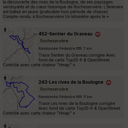
la découverte des rives de la Boulogne, de ses paysages
verdoyants et du cœur historique de Rocheservière. L'itinéraire
est balisé en jaune (praticable hors période de chasse)
Compte-rendu: à Rocheservière Un kilomètre après le »
452-Sentier du Graveau
Rocheservière
Randonnée Pédestre
7 km
Trace Sentier du Graveau corrigée Avec
fond de carte Top25-fr & OpenStreet.
Contrôle avec carte chaleur "Hmap" »
243-Les rives de la Boulogne
Rocheservière
Randonnée Pédestre
11 km
Trace Les rives de la Boulogne corrigée
Avec fond de carte Top25-fr & OpenStreet.
Contrôle avec carte chaleur "Hmap" »