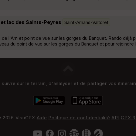
et lac des Saints-Peyres
Saint-Amans-Valtoret
 de l'Arn et point de vue sur les gorges du Banquet. Rando déjà 
eau du point de vue sur les gorges du Banquet et pour rejoindre 
uivre sur le terrain, d'analyser et de partager vos itinérai
 2026 VisuGPX
Aide
Politique de confidentialité
API
GPX 3