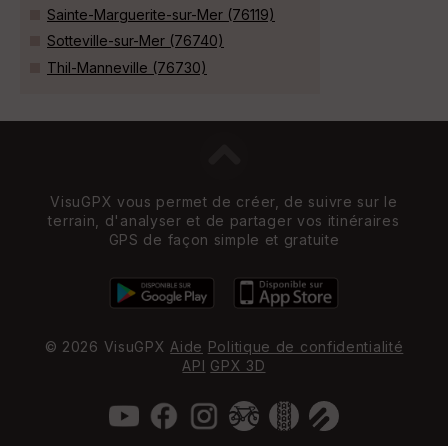
Sainte-Marguerite-sur-Mer (76119)
Sotteville-sur-Mer (76740)
Thil-Manneville (76730)
VisuGPX vous permet de créer, de suivre sur le
terrain, d'analyser et de partager vos itinéraires
GPS de façon simple et gratuite
© 2026 VisuGPX
Aide
Politique de confidentialité
API
GPX 3D