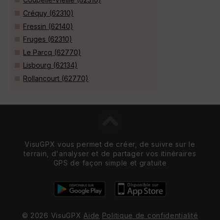
Créquy (62310)
Fressin (62140)
Fruges (62310)
Le Parcq (62770)
Lisbourg (62134)
Rollancourt (62770)
VisuGPX vous permet de créer, de suivre sur le
terrain, d'analyser et de partager vos itinéraires
GPS de façon simple et gratuite
© 2026 VisuGPX
Aide
Politique de confidentialité