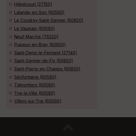
Hébécourt (27150)
Lalande-en-Son (60590)
Le Coudray-Saint-Germer (60850)
Le Vaumain (60590)
Neuf-Marché (76220)
Puiseux-en-Bray (60850)
Saint-Denis-le-Ferment (27140)
Saint-Germer-de-Fly (60850)
Saint-Pierre-es-Champs (60850)
Sérifontaine (60590)
Talmontiers (60590)
Trie-la-Ville (60590)
Villers-sur-Trie (60590)