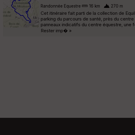
Randonnée Equestre
16 km
270 m
Cet itinéraire fait parti de la collection de 
parking du parcours de santé, près du centre
panneaux indicatifs du centre équestre, une foi
Rester imp� »