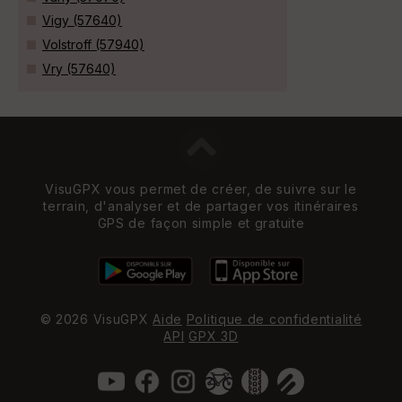
Vigy (57640)
Volstroff (57940)
Vry (57640)
VisuGPX vous permet de créer, de suivre sur le
terrain, d'analyser et de partager vos itinéraires
GPS de façon simple et gratuite
© 2026 VisuGPX
Aide
Politique de confidentialité
API
GPX 3D