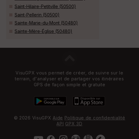
Saint-Hilaire-Petitville (50500)
Saint-Pellerin (50500)
Sainte-Marie-du-Mont (50480)
Sainte-Mère-Église (50480)
VisuGPX vous permet de créer, de suivre sur le
terrain, d'analyser et de partager vos itinéraires
GPS de façon simple et gratuite
© 2026 VisuGPX
Aide
Politique de confidentialité
API
GPX 3D