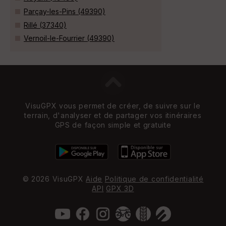
Parçay-les-Pins (49390)
Rillé (37340)
Vernoil-le-Fourrier (49390)
VisuGPX vous permet de créer, de suivre sur le
terrain, d'analyser et de partager vos itinéraires
GPS de façon simple et gratuite
© 2026 VisuGPX
Aide
Politique de confidentialité
API
GPX 3D