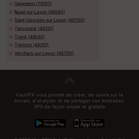
Genneton (79150)
Nueil-sur-Layon (49560)
Saint-Georges-sur-Layon (49700)
Tancoigné (49310)
Tigné (49540)
Trémont (49310)
Verchers-sur-Layon (49700)
VisuGPX vous permet de créer, de suivre sur le
terrain, d'analyser et de partager vos itinéraires
GPS de façon simple et gratuite