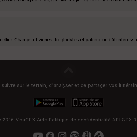
lier. Champs et vignes, troglodytes et patrimoine bâti intéressa
uivre sur le terrain, d'analyser et de partager vos itinérai
 2026 VisuGPX
Aide
Politique de confidentialité
API
GPX 3