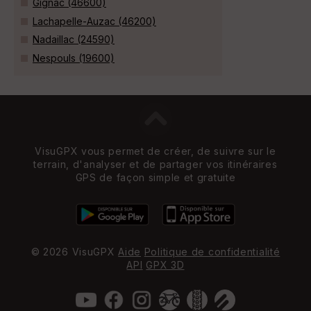
Gignac (46600)
Lachapelle-Auzac (46200)
Nadaillac (24590)
Nespouls (19600)
VisuGPX vous permet de créer, de suivre sur le
terrain, d'analyser et de partager vos itinéraires
GPS de façon simple et gratuite
© 2026 VisuGPX
Aide
Politique de confidentialité
API
GPX 3D