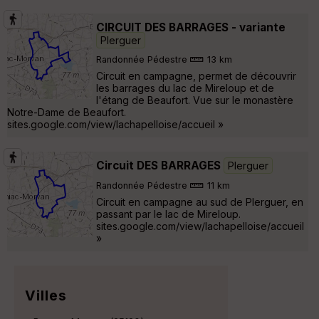
CIRCUIT DES BARRAGES - variante
Plerguer
Randonnée Pédestre
13 km
Circuit en campagne, permet de découvrir
les barrages du lac de Mireloup et de
l'étang de Beaufort. Vue sur le monastère
Notre-Dame de Beaufort.
sites.google.com/view/lachapelloise/accueil »
Circuit DES BARRAGES
Plerguer
Randonnée Pédestre
11 km
Circuit en campagne au sud de Plerguer, en
passant par le lac de Mireloup.
sites.google.com/view/lachapelloise/accueil
»
Villes