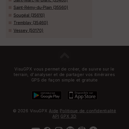
Saint-Rémy-du-Plain (35560)
Sougéal (35610)
Tremblay (35460)
Vessey (50170)
VisuGPX vous permet de créer, de suivre sur le
terrain, d'analyser et de partager vos itinéraires
GPS de façon simple et gratuite
© 2026 VisuGPX
Aide
Politique de confidentialité
API
GPX 3D