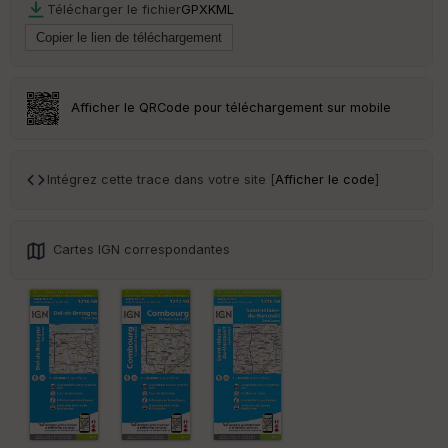
Télécharger le fichier
GPX
KML
Afficher le QRCode pour téléchargement sur mobile
Intégrez cette trace dans votre site [
Afficher le code
]
Cartes IGN correspondantes