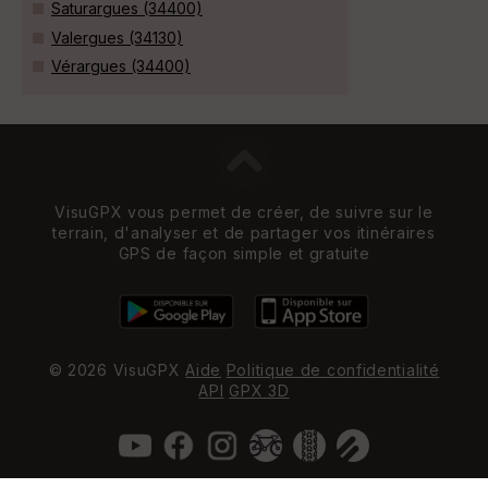
Saturargues (34400)
Valergues (34130)
Vérargues (34400)
VisuGPX vous permet de créer, de suivre sur le
terrain, d'analyser et de partager vos itinéraires
GPS de façon simple et gratuite
© 2026 VisuGPX
Aide
Politique de confidentialité
API
GPX 3D