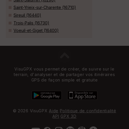
Saint-Yrieix-sur-Charente (16710)
Sireuil (16440)
Trois-Palis (16730)
Voeuil-et-Giget (16400)
VisuGPX vous permet de créer, de suivre sur le
terrain, d'analyser et de partager vos itinéraires
GPS de façon simple et gratuite
© 2026 VisuGPX
Aide
Politique de confidentialité
API
GPX 3D