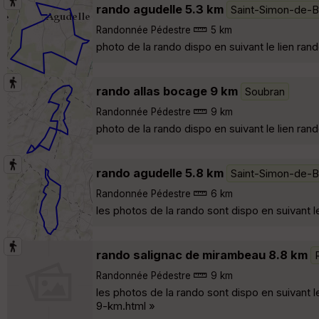
rando agudelle 5.3 km
Saint-Simon-de-
Randonnée Pédestre
5 km
photo de la rando dispo en suivant le lien r
rando allas bocage 9 km
Soubran
Randonnée Pédestre
9 km
photo de la rando dispo en suivant le lien 
rando agudelle 5.8 km
Saint-Simon-de-
Randonnée Pédestre
6 km
les photos de la rando sont dispo en suivant
rando salignac de mirambeau 8.8 km
Randonnée Pédestre
9 km
les photos de la rando sont dispo en suivant
9-km.html »