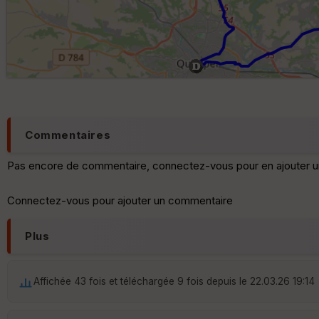
Commentaires
Pas encore de commentaire, connectez-vous pour en ajouter u
Connectez-vous pour ajouter un commentaire
Plus
Affichée 43 fois et téléchargée 9 fois depuis le 22.03.26 19:14