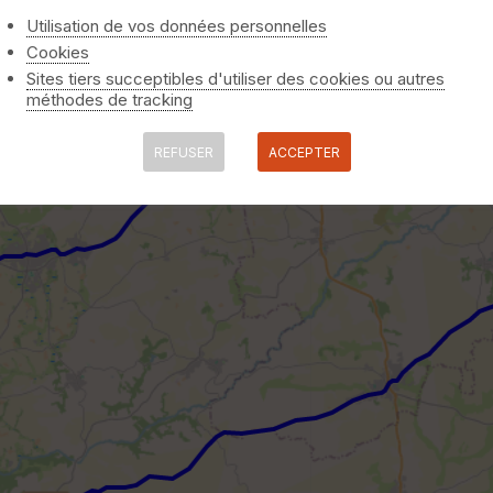
Utilisation de vos données personnelles
Cookies
Sites tiers succeptibles d'utiliser des cookies ou autres
méthodes de tracking
REFUSER
ACCEPTER