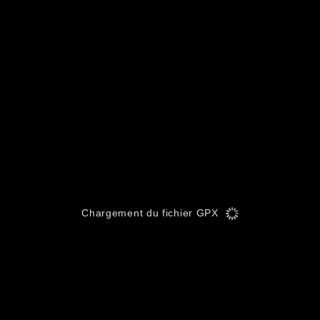
Chargement du fichier GPX