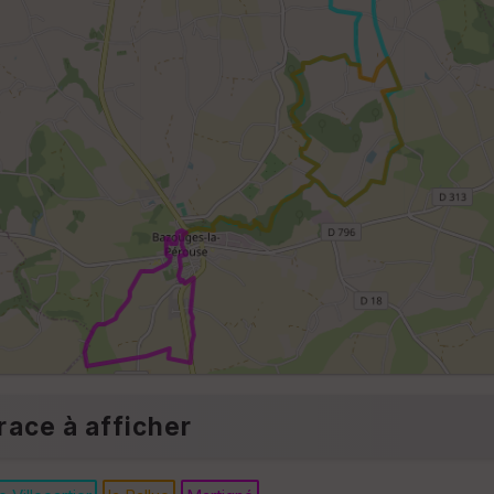
race à afficher