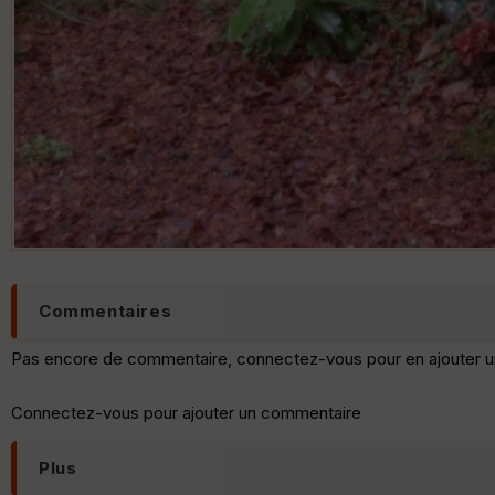
Commentaires
Pas encore de commentaire, connectez-vous pour en ajouter u
Connectez-vous pour ajouter un commentaire
Plus