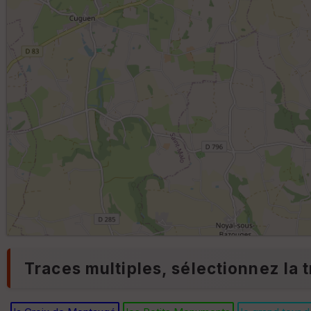
Traces multiples, sélectionnez la t