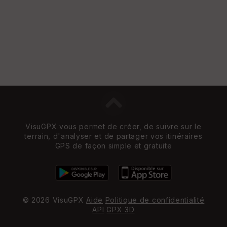
VisuGPX vous permet de créer, de suivre sur le
terrain, d'analyser et de partager vos itinéraires
GPS de façon simple et gratuite
© 2026 VisuGPX
Aide
Politique de confidentialité
API
GPX 3D