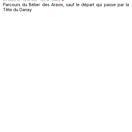
Parcours du Bélier des Aravis, sauf le départ qui passe par la
Tête du Danay