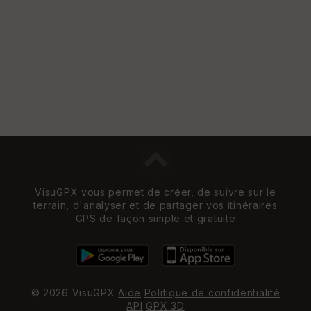
VisuGPX vous permet de créer, de suivre sur le
terrain, d'analyser et de partager vos itinéraires
GPS de façon simple et gratuite
© 2026 VisuGPX
Aide
Politique de confidentialité
API
GPX 3D