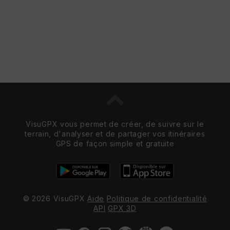
VisuGPX vous permet de créer, de suivre sur le
terrain, d'analyser et de partager vos itinéraires
GPS de façon simple et gratuite
© 2026 VisuGPX
Aide
Politique de confidentialité
API
GPX 3D