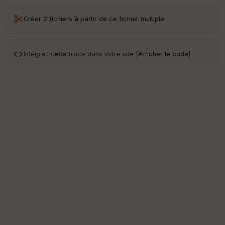
Créer 2 fichiers à partir de ce fichier multiple
Intégrez cette trace dans votre site [
Afficher le code
]