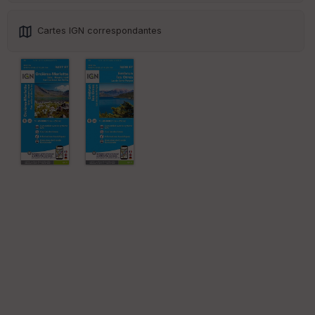
Cartes IGN correspondantes