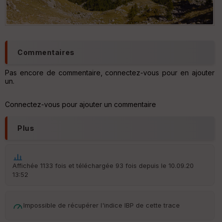
Commentaires
Pas encore de commentaire, connectez-vous pour en ajouter
un.
Connectez-vous pour ajouter un commentaire
Plus
Affichée 1133 fois et téléchargée 93 fois depuis le 10.09.20
13:52
Impossible de récupérer l'indice IBP de cette trace