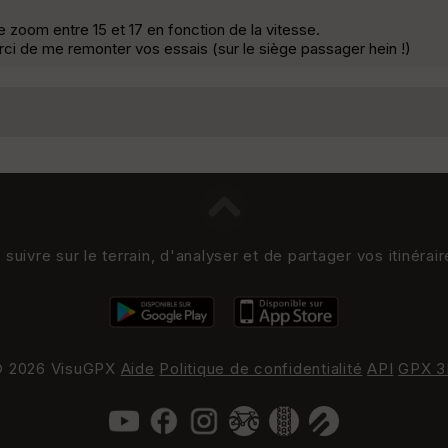
 zoom entre 15 et 17 en fonction de la vitesse.
rci de me remonter vos essais (sur le siège passager hein !)
uivre sur le terrain, d'analyser et de partager vos itinérai
 2026 VisuGPX
Aide
Politique de confidentialité
API
GPX 3