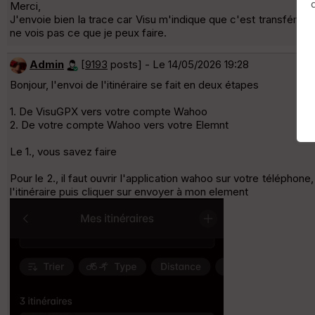
Merci,
J'envoie bien la trace car Visu m'indique que c'est transféré s
ne vois pas ce que je peux faire.
Admin
[
9193
posts] - Le 14/05/2026 19:28
Bonjour, l'envoi de l'itinéraire se fait en deux étapes
1. De VisuGPX vers votre compte Wahoo
2. De votre compte Wahoo vers votre Elemnt
Le 1., vous savez faire
Pour le 2., il faut ouvrir l'application wahoo sur votre téléphon
l'itinéraire puis cliquer sur envoyer à mon element